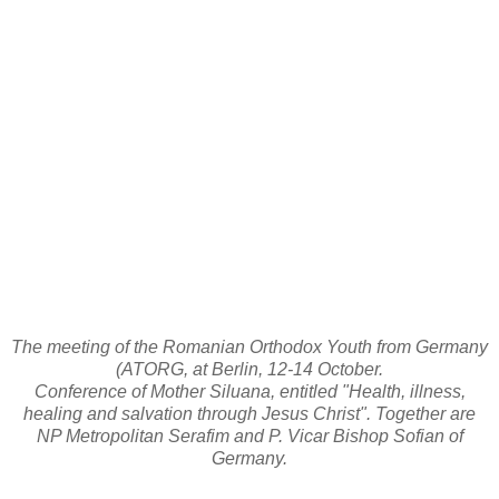
The meeting of the Romanian Orthodox Youth from Germany
(ATORG, at Berlin, 12-14 October.
Conference of Mother Siluana, entitled "Health, illness,
healing and salvation through Jesus Christ". Together are
NP Metropolitan Serafim and P. Vicar Bishop Sofian of
Germany.