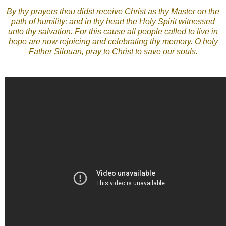
By thy prayers thou didst receive Christ as thy Master on the
path of humility; and in thy heart the Holy Spirit witnessed
unto thy salvation. For this cause all people called to live in
hope are now rejoicing and celebrating thy memory. O holy
Father Silouan, pray to Christ to save our souls.